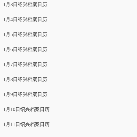
1月3日绍兴档案日历
1月4日绍兴档案日历
1月5日绍兴档案日历
1月6日绍兴档案日历
1月7日绍兴档案日历
1月8日绍兴档案日历
1月9日绍兴档案日历
1月10日绍兴档案日历
1月11日绍兴档案日历