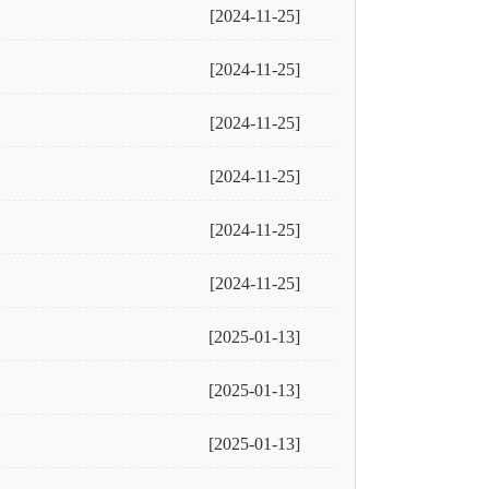
[2024-11-25]
[2024-11-25]
[2024-11-25]
[2024-11-25]
[2024-11-25]
[2024-11-25]
[2025-01-13]
[2025-01-13]
[2025-01-13]