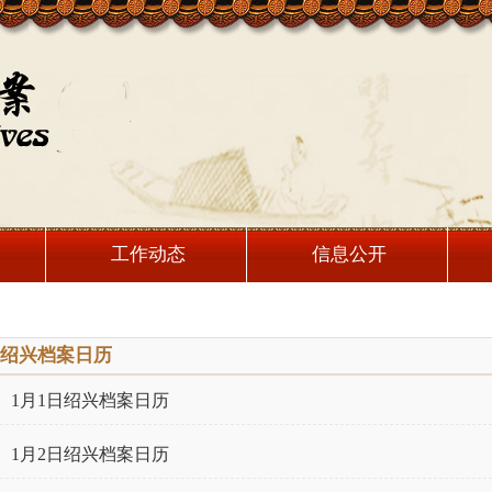
工作动态
信息公开
绍兴档案日历
1月1日绍兴档案日历
1月2日绍兴档案日历