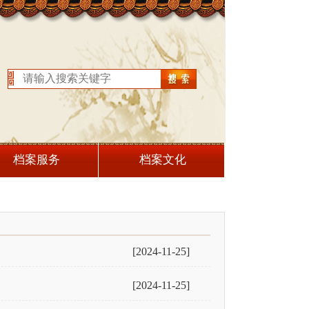
档案服务
档案文化
[2024-11-25]
[2024-11-25]