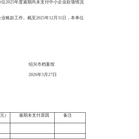
2025年度逾期尚未支付中小企业款项情况
款工作。截至2025年12月31日，本单位
案馆
27日
元）
逾期未支付原因
备注