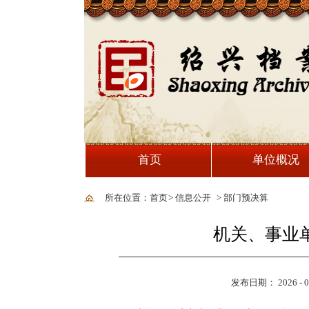
首页
单位概况
所在位置：首页
>
信息公开
>
部门预决算
机关、事业
发布日期： 2026 - 03