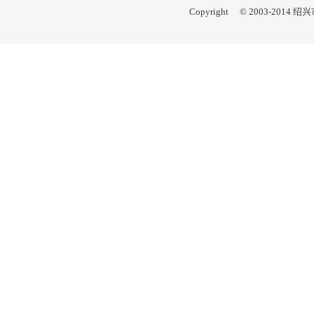
Copyright © 2003-201