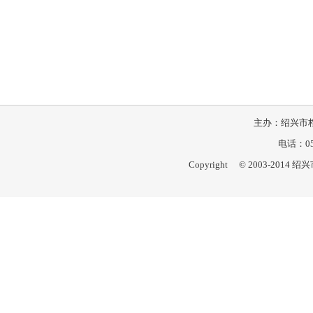
主办：绍兴市档
电话：057
Copyright © 2003-201