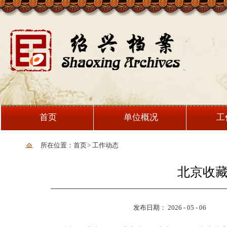
首页
单位概况
工
所在位置：首页
>
工作动态
北京收
发布日期： 2026 - 05 - 06