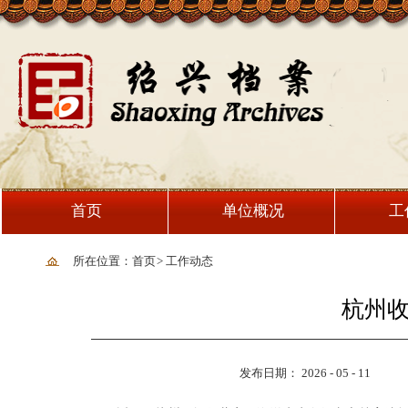
首页
单位概况
工
所在位置：首页
>
工作动态
杭州
发布日期： 2026 - 05 - 11