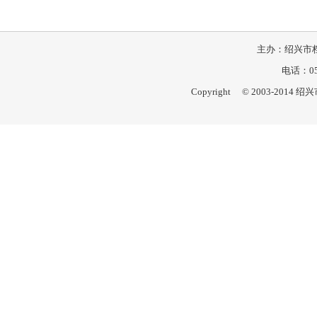
主办：绍兴市档
电话：057
Copyright © 2003-201