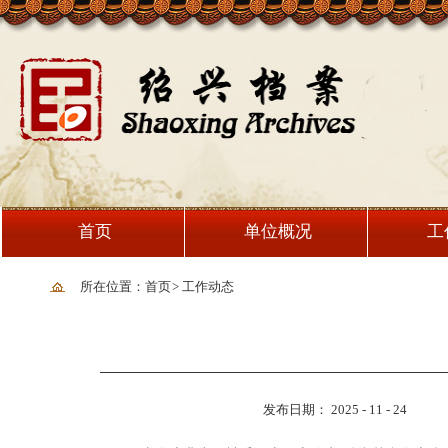
首页
单位概况
工
所在位置：首页
>
工作动态
发布日期： 2025 - 11 - 24