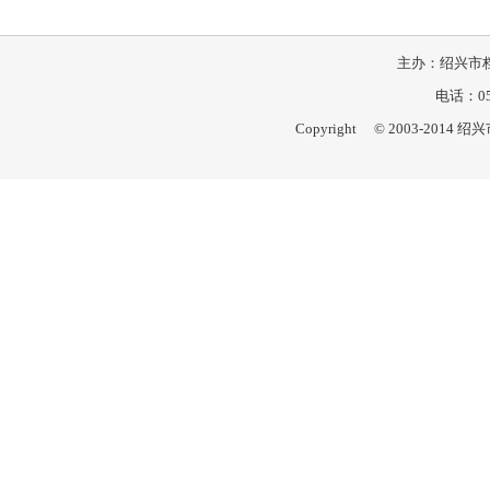
主办：绍兴市档
电话：057
Copyright © 2003-201