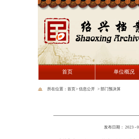
首页
单位概况
所在位置：首页
>
信息公开
>
部门预决算
发布日期： 2023 - 04