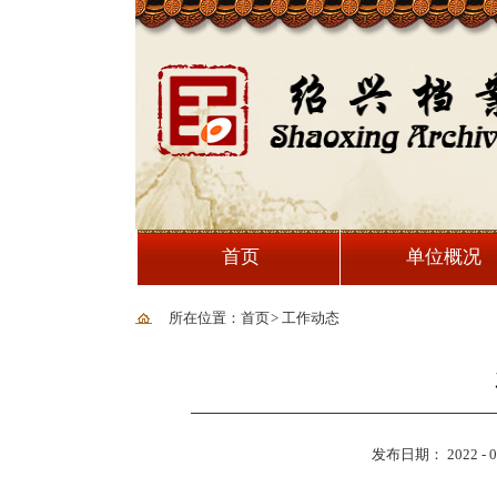
首页
单位概况
所在位置：首页
>
工作动态
发布日期： 2022 - 05