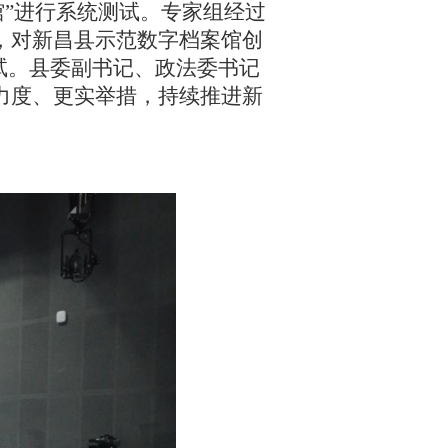
馆”进行系统测试。专家组经过
，对新昌县示范数字档案馆创
试。县委副书记、政法委书记
力度、更实举措，持续推进新