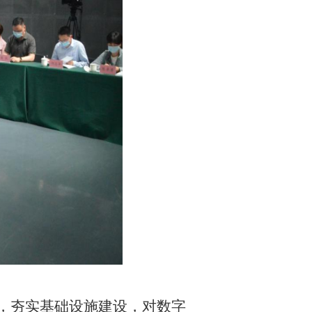
路，夯实基础设施建设，对数字