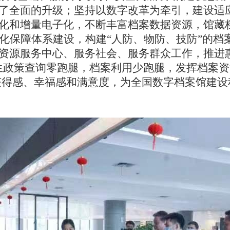
了全面的升级；坚持以数字改革为牵引，建设适
化和增量电子化，不断丰富档案数据资源，馆藏
强化保障体系建设，构建“人防、物防、技防”的档
资源服务中心、服务社会、服务群众工作，推进
生政策查询零跑腿，档案利用少跑腿，发挥档案资
获得感、幸福感和满意度，为全国数字档案馆建设