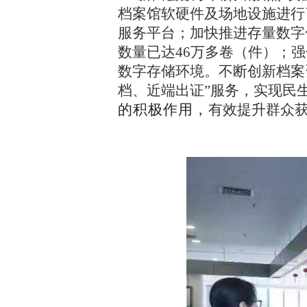
档案馆软硬件及场地设施进行
服务平台；加快推进存量数字
数量已达46万多卷（件）；
数字存储环境。不断创新档案
档、近端出证”服务，实现民
的积极作用，
有效提升群众