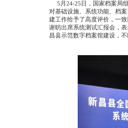
5月24-25日，国家档
对基础设施、系统功能、档案
建工作给予了高度评价，一致
谢昉出席系统测试汇报会，表
昌县示范数字档案馆建设，不