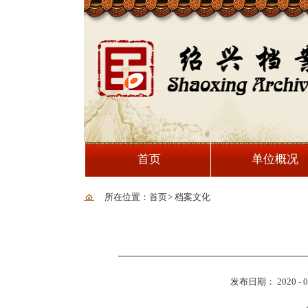
首页
单位概况
所在位置：首页
>
档案文化
发布日期： 2020 - 07