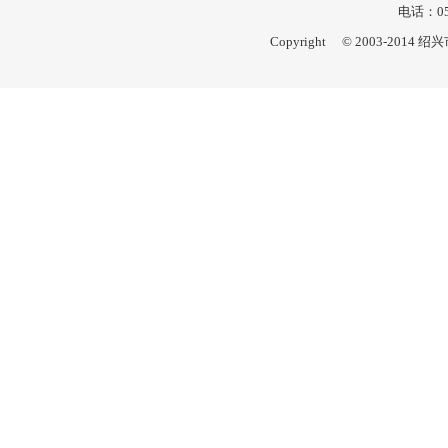
电话：057
Copyright © 2003-201