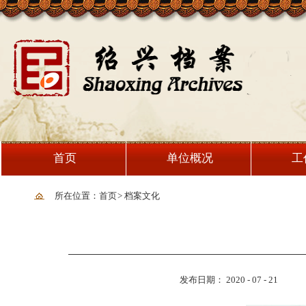
首页
单位概况
工
所在位置：首页
>
档案文化
发布日期： 2020 - 07 - 21