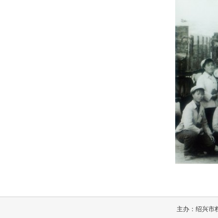
主办：绍兴市档